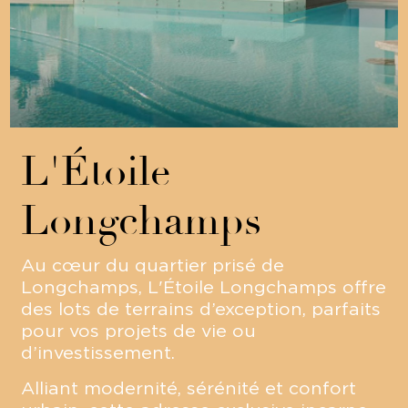
L'Étoile
Longchamps
Au cœur du quartier prisé de
Longchamps, L'Étoile Longchamps offre
des lots de terrains d’exception, parfaits
pour vos projets de vie ou
d’investissement.
Alliant modernité, sérénité et confort