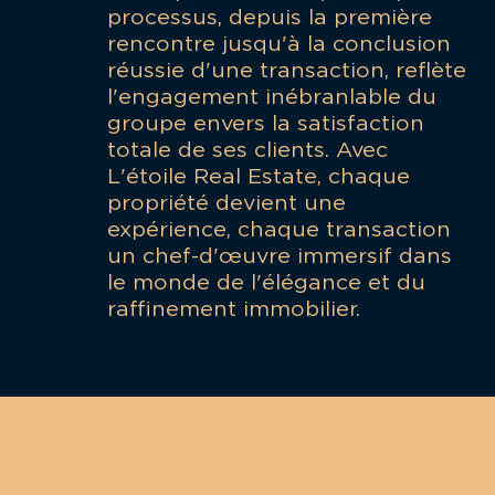
processus, depuis la première
rencontre jusqu'à la conclusion
réussie d'une transaction, reflète
l'engagement inébranlable du
groupe envers la satisfaction
totale de ses clients. Avec
L'étoile Real Estate, chaque
propriété devient une
expérience, chaque transaction
un chef-d'œuvre immersif dans
le monde de l'élégance et du
raffinement immobilier.