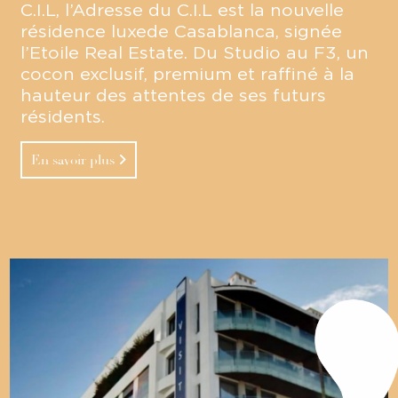
C.I.L, l’Adresse du C.I.L est la nouvelle
résidence luxede Casablanca, signée
l’Etoile Real Estate. Du Studio au F3, un
cocon exclusif, premium et raffiné à la
hauteur des attentes de ses futurs
résidents.
En savoir plus