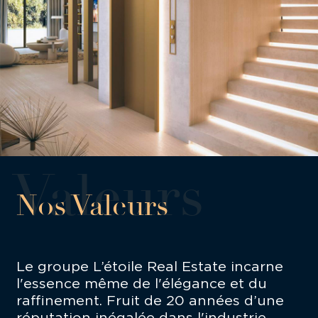
Nos Valeurs
Le groupe L’étoile Real Estate incarne
l'essence même de l'élégance et du
raffinement. Fruit de 20 années d’une