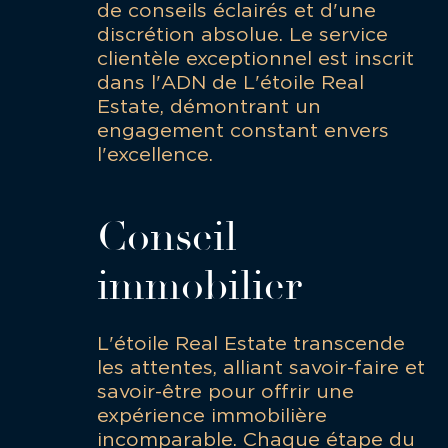
de conseils éclairés et d'une
discrétion absolue. Le service
clientèle exceptionnel est inscrit
dans l'ADN de L'étoile Real
Estate, démontrant un
engagement constant envers
l'excellence.
Conseil
immobilier
L'étoile Real Estate transcende
les attentes, alliant savoir-faire et
savoir-être pour offrir une
expérience immobilière
incomparable. Chaque étape du