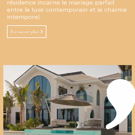
résidence incarne le mariage parfait
entre le luxe contemporain et le charme
intemporel.
En savoir plus