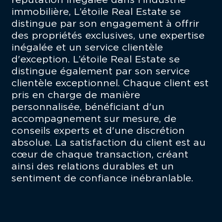
réputation inégalée dans l'industrie
immobilière, L’étoile Real Estate se
distingue par son engagement à offrir
des propriétés exclusives, une expertise
inégalée et un service clientèle
d'exception. L’étoile Real Estate se
distingue également par son service
clientèle exceptionnel. Chaque client est
pris en charge de manière
personnalisée, bénéficiant d'un
accompagnement sur mesure, de
conseils experts et d'une discrétion
absolue. La satisfaction du client est au
cœur de chaque transaction, créant
ainsi des relations durables et un
sentiment de confiance inébranlable.