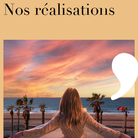
Nos réalisations