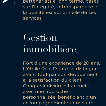
partenariats à long terme, basés
sur l'intégrité, la transparence et
la qualité exceptionnelle de ses
services.
Gestion
immobilière
Fort d'une expérience de 20 ans,
L'étoile Real Estate se distingue
avant tout par son dévouement
à la satisfaction du client.
Chaque individu est accueilli
avec une approche
personnalisée, bénéficiant d'un
accompagnement sur mesure,