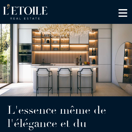
L'essence
même de
l'élégance et
du