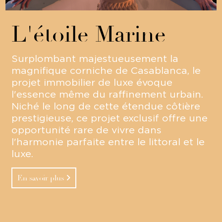
L'étoile Marine
Surplombant majestueusement la
magnifique corniche de Casablanca, le
projet immobilier de luxe évoque
l'essence même du raffinement urbain.
Niché le long de cette étendue côtière
prestigieuse, ce projet exclusif offre une
opportunité rare de vivre dans
l'harmonie parfaite entre le littoral et le
luxe.
En savoir plus