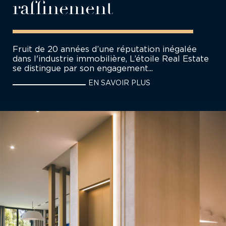
raffinement
Fruit de 20 années d’une réputation inégalée
dans l'industrie immobilière, L’étoile Real Estate
se distingue par son engagement...
EN SAVOIR PLUS