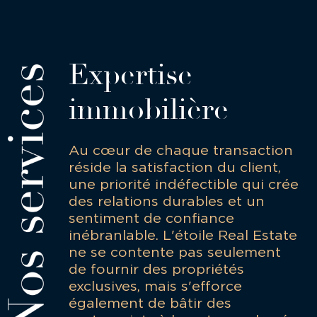
Expertise
immobilière
Au cœur de chaque transaction
réside la satisfaction du client,
une priorité indéfectible qui crée
des relations durables et un
sentiment de confiance
inébranlable. L'étoile Real Estate
ne se contente pas seulement
de fournir des propriétés
exclusives, mais s'efforce
également de bâtir des